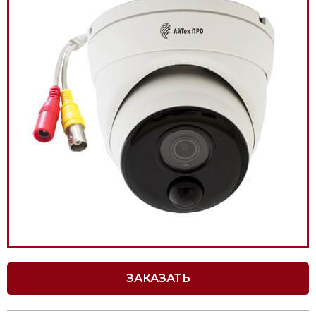
ЗАКАЗАТЬ