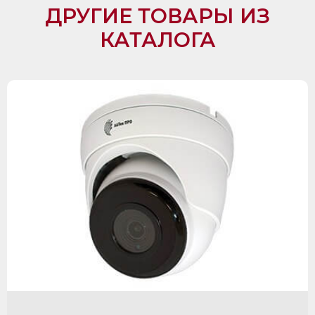
ДРУГИЕ ТОВАРЫ ИЗ
КАТАЛОГА