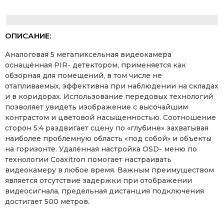
ОПИСАНИЕ:
Аналоговая 5 мегапиксельная видеокамера
оснащённая PIR- детектором, применяется как
обзорная для помещений, в том числе не
отапливаемых, эффективна при наблюдении на складах
и в коридорах. Использование передовых технологий
позволяет увидеть изображение с высочайшим
контрастом и цветовой насыщенностью. Соотношение
сторон 5:4 раздвигает сцену по «глубине» захватывая
наиболее проблемную область «под собой» и объекты
на горизонте. Удалённая настройка OSD- меню по
технологии Coaxitron помогает настраивать
видеокамеру в любое время. Важным преимуществом
является отсутствие задержки при отображении
видеосигнала, предельная дистанция подключения
достигает 500 метров.