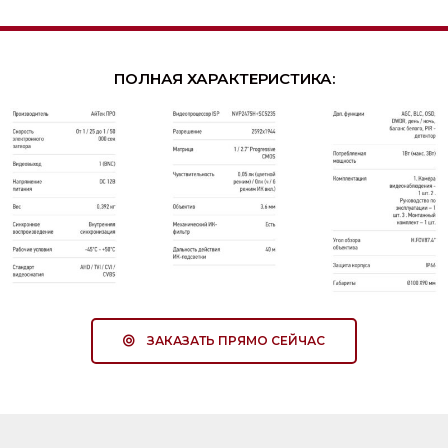
ПОЛНАЯ ХАРАКТЕРИСТИКА:
ЗАКАЗАТЬ ПРЯМО СЕЙЧАС