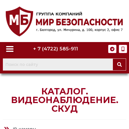
+ 7 (4722) 585-911
КАТАЛОГ.
ВИДЕОНАБЛЮДЕНИЕ.
СКУД