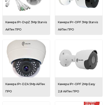
Камера IPr-DvpZ 3Mp Starvis
Камера IPr-OPF 3Mp Starvis
АйТек ПРО
АйТек ПРО
Камера IPr-DZA 5Mp АйТек
Камера IPr-OPF 2Mp Easy
ПРО
2,8 АйТек ПРО