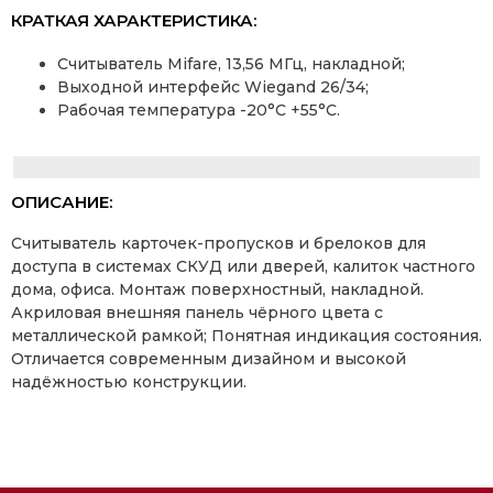
КРАТКАЯ ХАРАКТЕРИСТИКА:
Считыватель Mifare, 13,56 МГц, накладной;
Выходной интерфейс Wiegand 26/34;
Рабочая температура -20°C +55°С.
ОПИСАНИЕ:
Считыватель карточек-пропусков и брелоков для
доступа в системах СКУД или дверей, калиток частного
дома, офиса. Монтаж поверхностный, накладной.
Акриловая внешняя панель чёрного цвета с
металлической рамкой; Понятная индикация состояния.
Отличается современным дизайном и высокой
надёжностью конструкции.