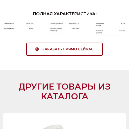
ПОЛНАЯ ХАРАКТЕРИСТИКА:
ЗАКАЗАТЬ ПРЯМО СЕЙЧАС
ДРУГИЕ ТОВАРЫ ИЗ
КАТАЛОГА