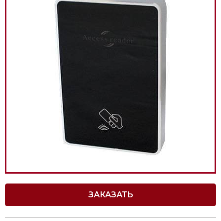
ЗАКАЗАТЬ