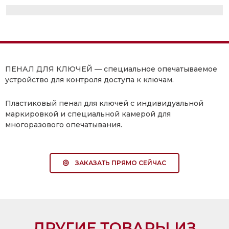
ПЕНАЛ ДЛЯ КЛЮЧЕЙ
— cпециальное опечатываемое
устройство для контроля доступа к ключам.
Пластиковый пенал для ключей с индивидуальной
маркировкой и специальной камерой для
многоразового опечатывания.
ЗАКАЗАТЬ ПРЯМО СЕЙЧАС
ДРУГИЕ ТОВАРЫ ИЗ