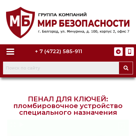
+ 7 (4722) 585-911
ПЕНАЛ ДЛЯ КЛЮЧЕЙ:
пломбировочное устройство
специального назначения