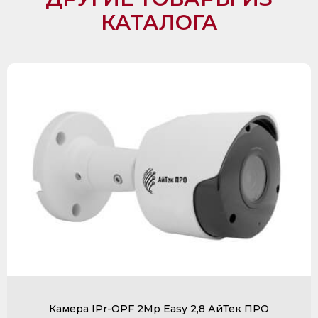
КАТАЛОГА
Камера IPr-OPF 2Mp Easy 2,8 АйТек ПРО