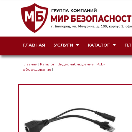
ГЛАВНАЯ
УСЛУГИ
КАТАЛОГ
ПЛ
Главная
|
Каталог
|
Видеонаблюдение
|
PoE-
оборудование
|