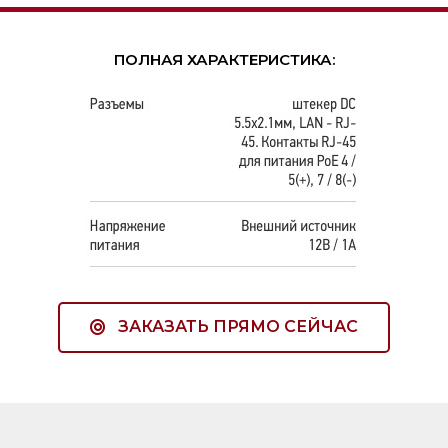
ПОЛНАЯ ХАРАКТЕРИСТИКА:
ЗАКАЗАТЬ ПРЯМО СЕЙЧАС