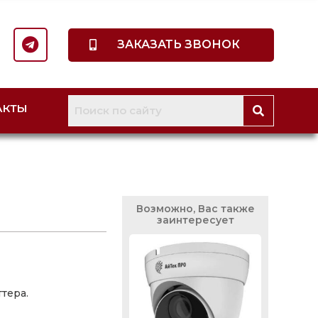
ЗАКАЗАТЬ ЗВОНОК
АКТЫ
Возможно, Вас также
заинтересует
тера.