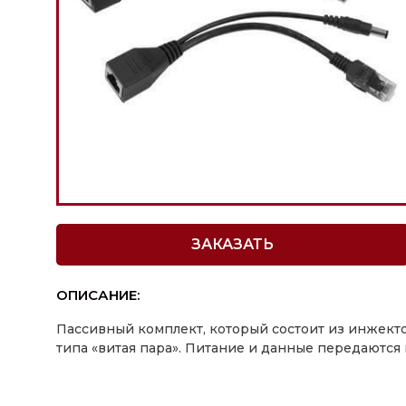
ЗАКАЗАТЬ
ОПИСАНИЕ:
Пассивный комплект, который состоит из инжекто
типа «витая пара». Питание и данные передаются