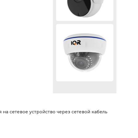
 на сетевое устройство через сетевой кабель