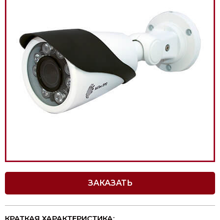
ЗАКАЗАТЬ
КРАТКАЯ ХАРАКТЕРИСТИКА: