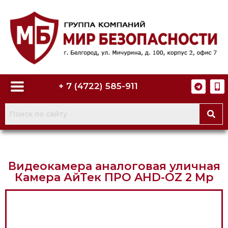
+ 7 (4722) 585-911
Видеокамера аналоговая уличная
Камера АйТек ПРО AHD-OZ 2 Mp