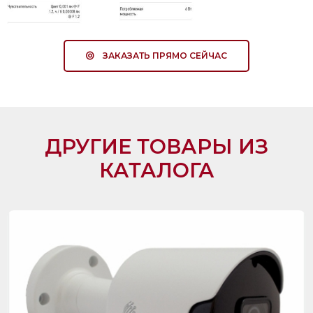
ЗАКАЗАТЬ ПРЯМО СЕЙЧАС
ДРУГИЕ ТОВАРЫ ИЗ
КАТАЛОГА