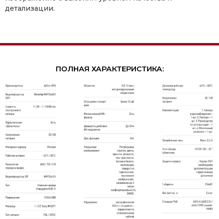
детализации.
ПОЛНАЯ ХАРАКТЕРИСТИКА: