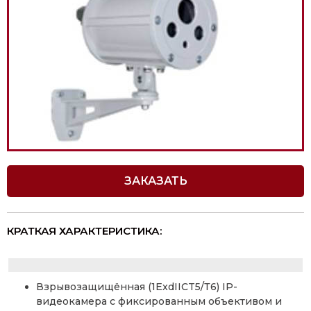
ЗАКАЗАТЬ
КРАТКАЯ ХАРАКТЕРИСТИКА:
Взрывозащищённая (1ExdIICT5/Т6) IP-
видеокамера с фиксированным объективом и