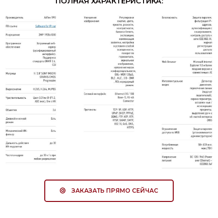
ПОЛНАЯ ХАРАКТЕРИСТИКА:
ЗАКАЗАТЬ ПРЯМО СЕЙЧАС