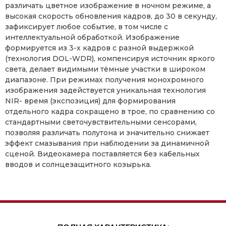
различать цветное изображение в ночном режиме, а
высокая скорость обновления кадров, до 30 в секунду,
зафиксирует любое событие, в том числе с
интеллектуальной обработкой. Изображение
формируется из 3-х кадров с разной выдержкой
(технология DOL-WDR), компенсируя источник яркого
света, делает видимыми тёмные участки в широком
диапазоне. При режимах получения монохромного
изображения задействуется уникальная технология
NIR- время (экспозиция) для формирования
отдельного кадра сокращено в трое, по сравнению со
стандартными светочувствительными сенсорами,
позволяя различать полутона и значительно снижает
эффект смазывания при наблюдении за динамичной
сценой. Видеокамера поставляется без кабельных
вводов и солнцезащитного козырька.