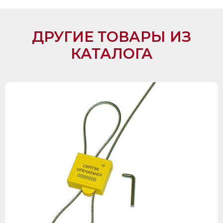
ДРУГИЕ ТОВАРЫ ИЗ
КАТАЛОГА