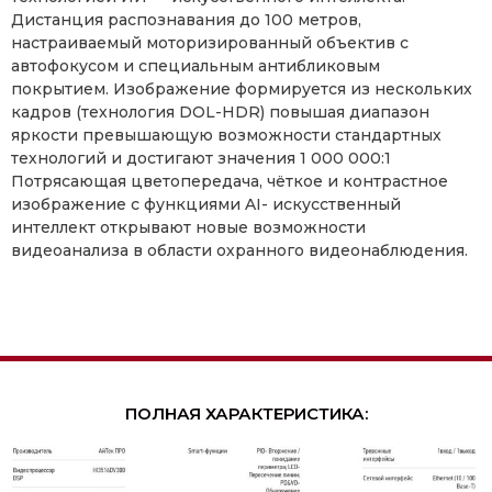
Дистанция распознавания до 100 метров,
настраиваемый моторизированный объектив с
автофокусом и специальным антибликовым
покрытием. Изображение формируется из нескольких
кадров (технология DOL-HDR) повышая диапазон
яркости превышающую возможности стандартных
технологий и достигают значения 1 000 000:1
Потрясающая цветопередача, чёткое и контрастное
изображение с функциями AI- искусственный
интеллект открывают новые возможности
видеоанализа в области охранного видеонаблюдения.
ПОЛНАЯ ХАРАКТЕРИСТИКА: