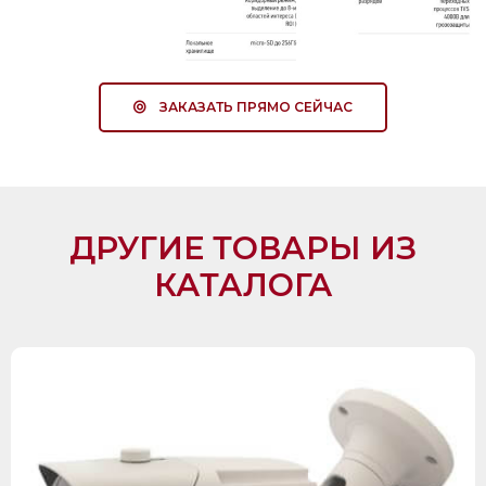
ЗАКАЗАТЬ ПРЯМО СЕЙЧАС
ДРУГИЕ ТОВАРЫ ИЗ
КАТАЛОГА