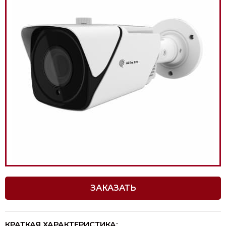
ЗАКАЗАТЬ
КРАТКАЯ ХАРАКТЕРИСТИКА: