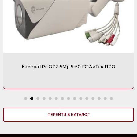
Камера IPr-OPZ 5Mp 5-50 FC АйТек ПРО
ПЕРЕЙТИ В КАТАЛОГ