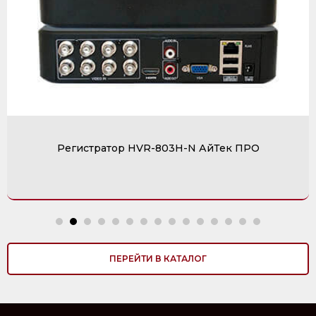
Регистратор HVR-803H-N АйТек ПРО
ПЕРЕЙТИ В КАТАЛОГ