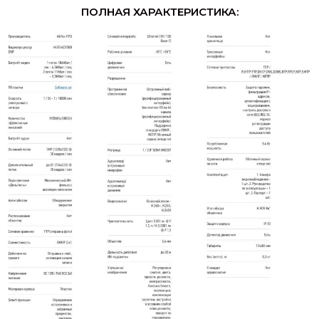
ПОЛНАЯ ХАРАКТЕРИСТИКА: