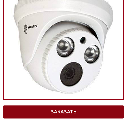
ЗАКАЗАТЬ