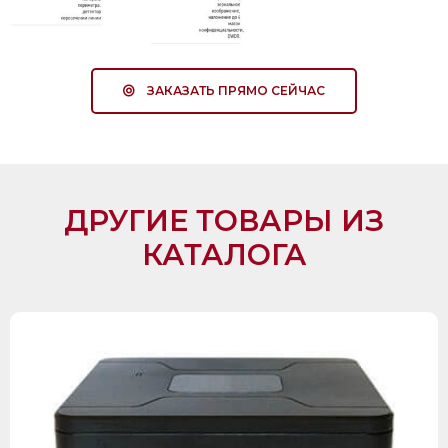
ЗАКАЗАТЬ ПРЯМО СЕЙЧАС
ДРУГИЕ ТОВАРЫ ИЗ
КАТАЛОГА