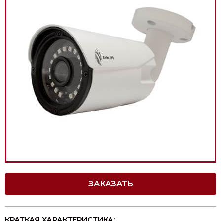
ЗАКАЗАТЬ
КРАТКАЯ ХАРАКТЕРИСТИКА: