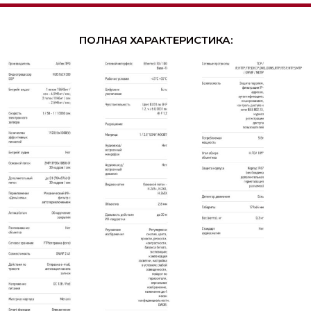
ПОЛНАЯ ХАРАКТЕРИСТИКА: