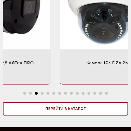
Камера IPr-DZA 2Mp АйТек ПРО
ПЕРЕЙТИ В КАТАЛОГ