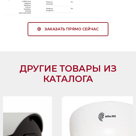
ЗАКАЗАТЬ ПРЯМО СЕЙЧАС
ДРУГИЕ ТОВАРЫ ИЗ
КАТАЛОГА