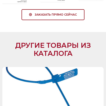
ЗАКАЗАТЬ ПРЯМО СЕЙЧАС
ДРУГИЕ ТОВАРЫ ИЗ
КАТАЛОГА