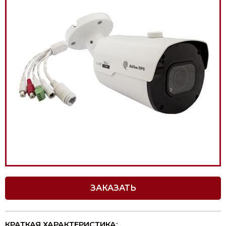
ЗАКАЗАТЬ
КРАТКАЯ ХАРАКТЕРИСТИКА: