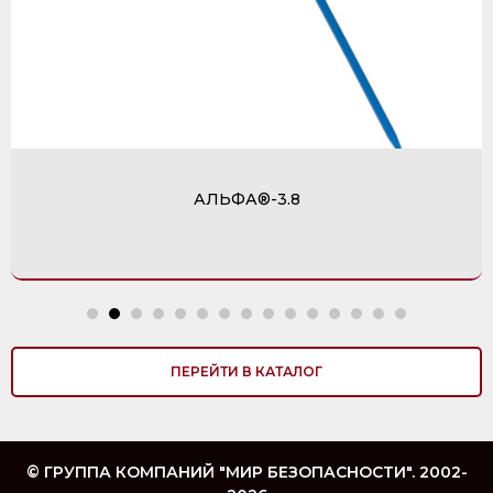
АЛЬФА®-3.8
ПЕРЕЙТИ В КАТАЛОГ
© ГРУППА КОМПАНИЙ "МИР БЕЗОПАСНОСТИ". 2002-