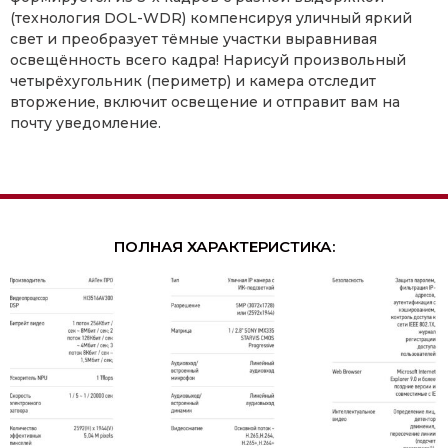
(технология DOL-WDR) компенсируя уличный яркий
свет и преобразует тёмные участки выравнивая
освещённость всего кадра! Нарисуй произвольный
четырёхугольник (периметр) и камера отследит
вторжение, включит освещение и отправит вам на
почту уведомление.
ПОЛНАЯ ХАРАКТЕРИСТИКА: