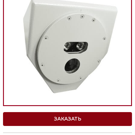
ЗАКАЗАТЬ