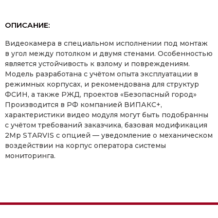
ОПИСАНИЕ:
Видеокамера в специальном исполнении под монтаж
в угол между потолком и двумя стенами. Особенностью
является устойчивость к взлому и повреждениям.
Модель разработана с учётом опыта эксплуатации в
режимных корпусах, и рекомендована для структур
ФСИН, а также РЖД, проектов «Безопасный город»
Производится в РФ компанией ВИПАКС+,
характеристики видео модуля могут быть подобранны
с учётом требований заказчика, базовая модификация
2Mp STARVIS с опцией — уведомление о механическом
воздействии на корпус оператора системы
мониторинга.