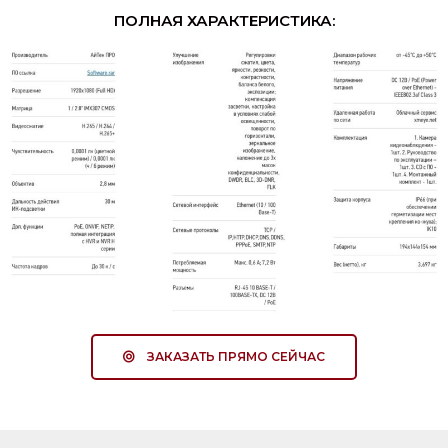
ПОЛНАЯ ХАРАКТЕРИСТИКА:
ЗАКАЗАТЬ ПРЯМО СЕЙЧАС