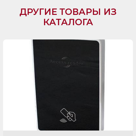
ДРУГИЕ ТОВАРЫ ИЗ
КАТАЛОГА