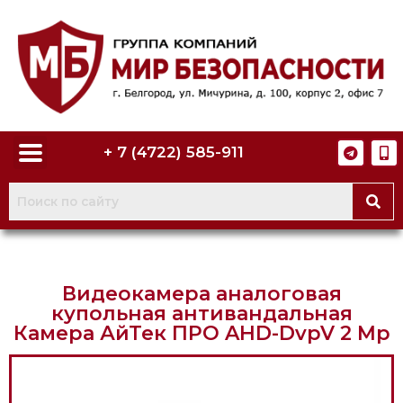
+ 7 (4722) 585-911
Видеокамера аналоговая
купольная антивандальная
Камера АйТек ПРО AHD-DvpV 2 Mp