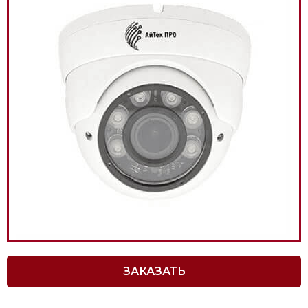
ЗАКАЗАТЬ