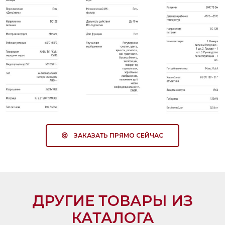
ЗАКАЗАТЬ ПРЯМО СЕЙЧАС
ДРУГИЕ ТОВАРЫ ИЗ
КАТАЛОГА