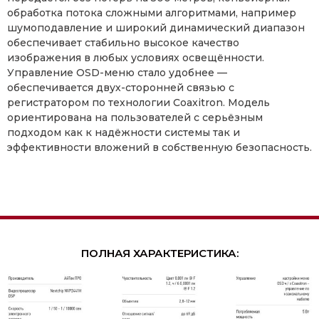
обработка потока сложными алгоритмами, например
шумоподавление и широкий динамический диапазон
обеспечивает стабильно высокое качество
изображения в любых условиях освещённости.
Управление OSD-меню стало удобнее —
обеспечивается двух-сторонней связью с
регистратором по технологии Coaxitron. Модель
ориентирована на пользователей с серьёзным
подходом как к надёжности системы так и
эффективности вложений в собственную безопасность.
ПОЛНАЯ ХАРАКТЕРИСТИКА: