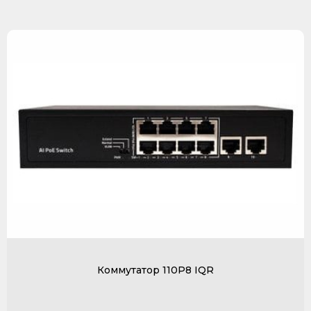
Коммутатор 110P8 IQR