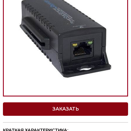
ЗАКАЗАТЬ
КРАТКАЯ ХАРАКТЕРИСТИКА: