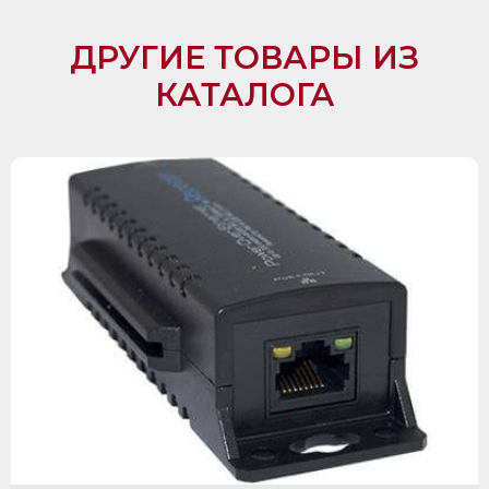
ДРУГИЕ ТОВАРЫ ИЗ
КАТАЛОГА