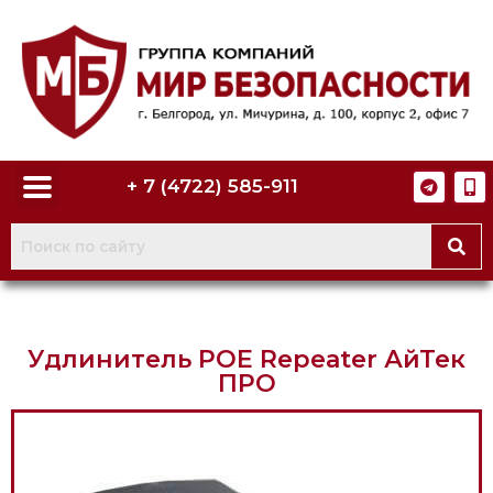
+ 7 (4722) 585-911
Удлинитель POE Repeater АйТек
ПРО