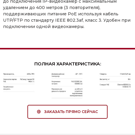
до подключения IP-видеокамер с максимальным
удалением до 400 метров (3 повторителя),
поддерживающих питание PoE используя кабель
UTP/FTP по стандарту IEEE 802.3af, класс 3. Удобен при
подключении одной видеокамеры.
ПОЛНАЯ ХАРАКТЕРИСТИКА:
ЗАКАЗАТЬ ПРЯМО СЕЙЧАС