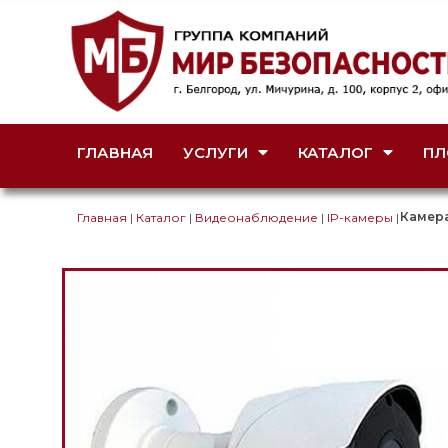
ГЛАВНАЯ
УСЛУГИ
КАТАЛОГ
ПЛ
Камера
Главная
|
Каталог
|
Видеонаблюдение
|
IP-камеры
|