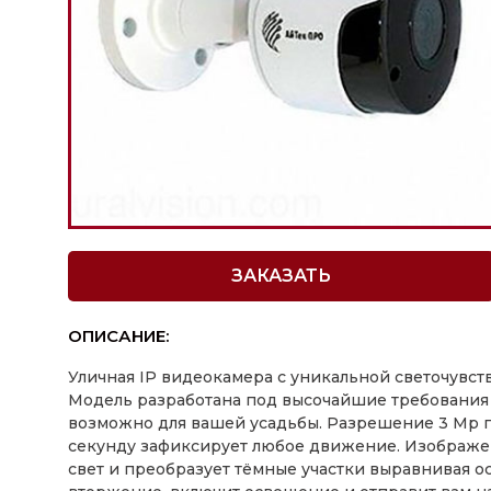
ЗАКАЗАТЬ
ОПИСАНИЕ:
Уличная IP видеокамера с уникальной светочувст
Модель разработана под высочайшие требования
возможно для вашей усадьбы. Разрешение 3 Mp по
секунду зафиксирует любое движение. Изображе
свет и преобразует тёмные участки выравнивая о