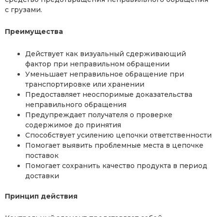
с грузами.
Преимущества
Действует как визуальный сдерживающий
фактор при неправильном обращении
Уменьшает неправильное обращение при
транспортировке или хранении
Предоставляет неоспоримые доказательства
неправильного обращения
Предупреждает получателя о проверке
содержимое до принятия
Способствует усилению цепочки ответственности
Помогает выявить проблемные места в цепочке
поставок
Помогает сохранить качество продукта в период
доставки
Принцип действия