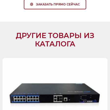
ЗАКАЗАТЬ ПРЯМО СЕЙЧАС
ДРУГИЕ ТОВАРЫ ИЗ
КАТАЛОГА