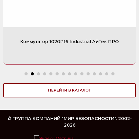
Коммутатор 1020P16 Industrial АйТек ПРО
ПЕРЕЙТИ В КАТАЛОГ
© ГРУППА КОМПАНИЙ "МИР БЕЗОПАСНОСТИ". 2002-
2026