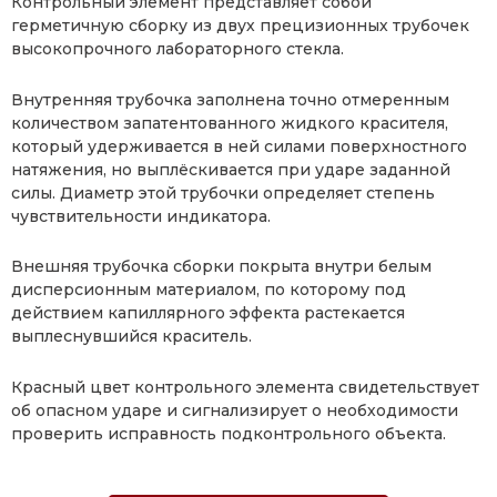
Контрольный элемент представляет собой
герметичную сборку из двух прецизионных трубочек
высокопрочного лабораторного стекла.
Внутренняя трубочка заполнена точно отмеренным
количеством запатентованного жидкого красителя,
который удерживается в ней силами поверхностного
натяжения, но выплёскивается при ударе заданной
силы. Диаметр этой трубочки определяет степень
чувствительности индикатора.
Внешняя трубочка сборки покрыта внутри белым
дисперсионным материалом, по которому под
действием капиллярного эффекта растекается
выплеснувшийся краситель.
Красный цвет контрольного элемента свидетельствует
об опасном ударе и сигнализирует о необходимости
проверить исправность подконтрольного объекта.