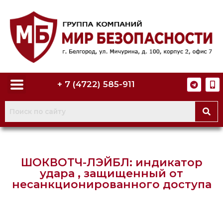
+ 7 (4722) 585-911
ШОКВОТЧ-ЛЭЙБЛ: индикатор
удара , защищенный от
несанкционированного доступа