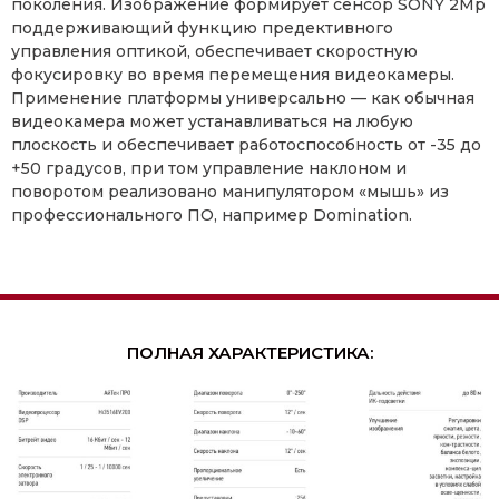
поколения. Изображение формирует сенсор SONY 2Mp
поддерживающий функцию предективного
управления оптикой, обеспечивает скоростную
фокусировку во время перемещения видеокамеры.
Применение платформы универсально — как обычная
видеокамера может устанавливаться на любую
плоскость и обеспечивает работоспособность от -35 до
+50 градусов, при том управление наклоном и
поворотом реализовано манипулятором «мышь» из
профессионального ПО, например Domination.
ПОЛНАЯ ХАРАКТЕРИСТИКА: