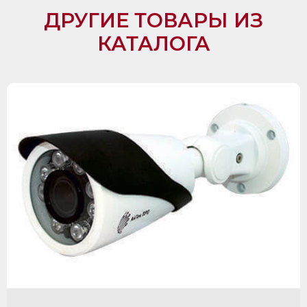
ДРУГИЕ ТОВАРЫ ИЗ
КАТАЛОГА