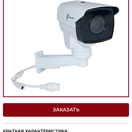
ЗАКАЗАТЬ
КРАТКАЯ ХАРАКТЕРИСТИКА: