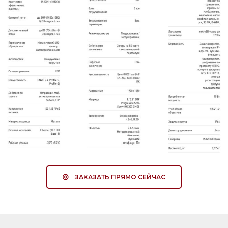
ЗАКАЗАТЬ ПРЯМО СЕЙЧАС