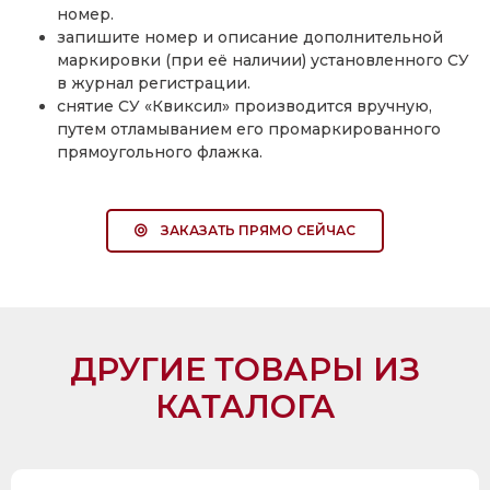
номер.
запишите номер и описание дополнительной
маркировки (при её наличии) установленного СУ
в журнал регистрации.
снятие СУ «Квиксил» производится вручную,
путем отламыванием его промаркированного
прямоугольного флажка.
ЗАКАЗАТЬ ПРЯМО СЕЙЧАС
ДРУГИЕ ТОВАРЫ ИЗ
КАТАЛОГА