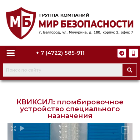
+ 7 (4722) 585-911
КВИКСИЛ: пломбировочное
устройство специального
назначения