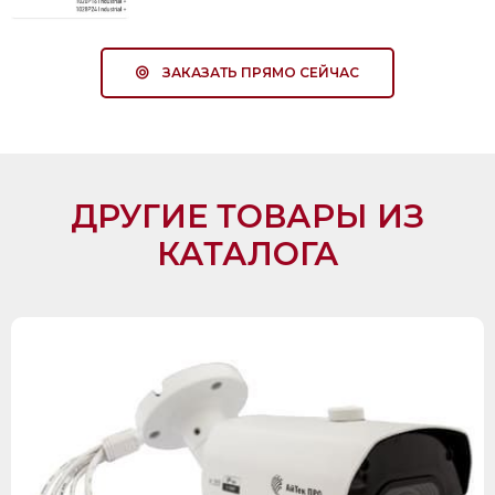
ЗАКАЗАТЬ ПРЯМО СЕЙЧАС
ДРУГИЕ ТОВАРЫ ИЗ
КАТАЛОГА