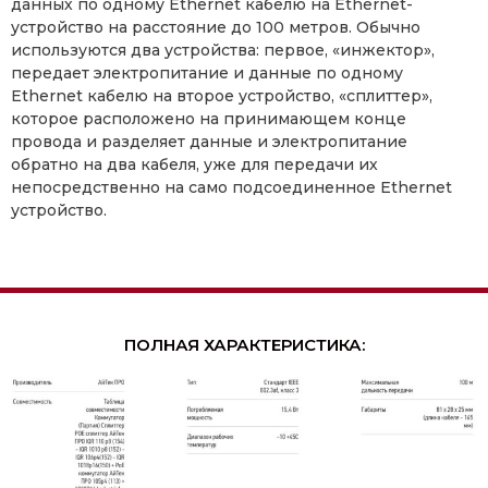
данных по одному Ethernet кабелю на Ethernet-
устройство на расстояние до 100 метров. Обычно
используются два устройства: первое, «инжектор»,
передает электропитание и данные по одному
Ethernet кабелю на второе устройство, «сплиттер»,
которое расположено на принимающем конце
провода и разделяет данные и электропитание
обратно на два кабеля, уже для передачи их
непосредственно на само подсоединенное Ethernet
устройство.
ПОЛНАЯ ХАРАКТЕРИСТИКА: