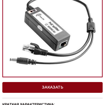
ЗАКАЗАТЬ
КРАТКАЯ ХАРАКТЕРИСТИКА: