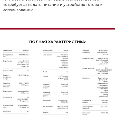
потребуется подать питание и устройство готово к
использованию.
ПОЛНАЯ ХАРАКТЕРИСТИКА: