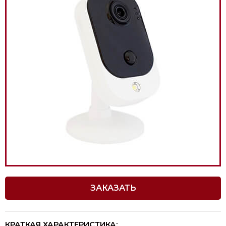
ЗАКАЗАТЬ
КРАТКАЯ ХАРАКТЕРИСТИКА: