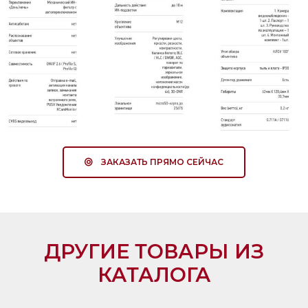
ЗАКАЗАТЬ ПРЯМО СЕЙЧАС
ДРУГИЕ ТОВАРЫ ИЗ
КАТАЛОГА