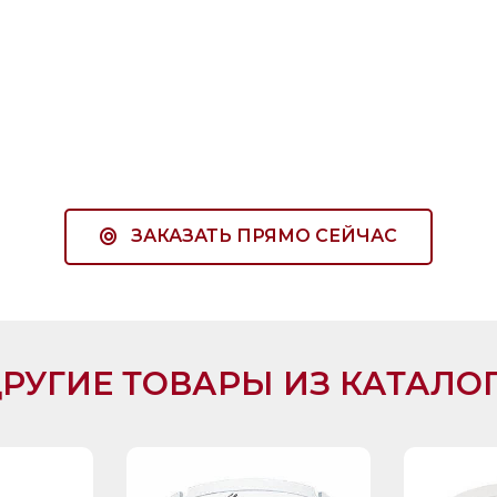
ЗАКАЗАТЬ ПРЯМО СЕЙЧАС
РУГИЕ ТОВАРЫ ИЗ КАТАЛО