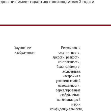
удование имеет гарантию производителя 3 года и