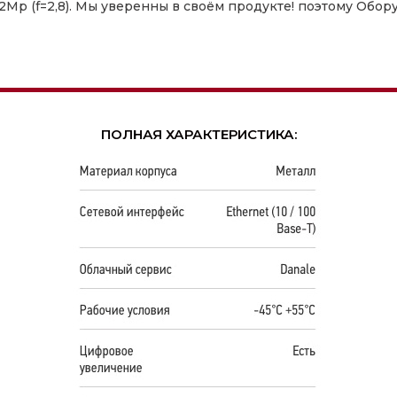
p (f=2,8). Мы уверенны в своём продукте! поэтому Обор
ПОЛНАЯ ХАРАКТЕРИСТИКА: