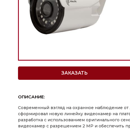
ЗАКАЗАТЬ
ОПИСАНИЕ:
Современный взгляд на охранное наблюдение от
сформировал новую линейку видеокамер на плат
разработка с использованием оригинального се
видеокамер с разрешением 2 MP и обеспечить пр