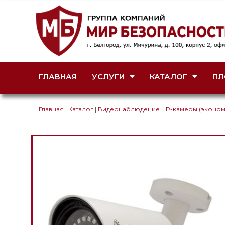
ГЛАВНАЯ
УСЛУГИ
КАТАЛОГ
ПЛ
Главная
|
Каталог
|
Видеонаблюдение
|
IP-камеры (эконом