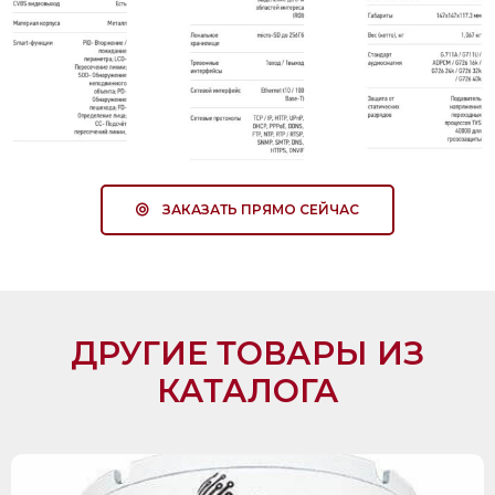
ЗАКАЗАТЬ ПРЯМО СЕЙЧАС
ДРУГИЕ ТОВАРЫ ИЗ
КАТАЛОГА