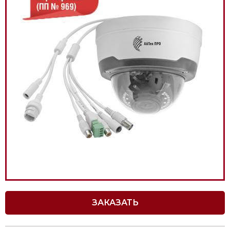
ЗАКАЗАТЬ