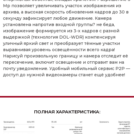
Mp позволяет увеличивать участок изображения из
архива, а высокая скорость обновления кадров до 30 в
секунду зафиксирует любое движение. Камера
установлена напротив входной группы? не беда,
изображение формируется из 3-х кадров с разной
выдержкой (технология DOL-WDR) компенсируя
уличный яркий свет и преобразует тёмные участки
выравнивая уровень освещённости всего кадра!
Нарисуй произвольную границу и камера отследит её
пересечение, включит освещение и отправит вам на
почту уведомление. Удобный мобильный сервис P2P —
доступ до нужной видеокамеры станет ещё удобнее!
ПОЛНАЯ ХАРАКТЕРИСТИКА: