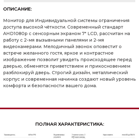
ОПИСАНИЕ:
Монитор для Индивидуальной системы ограничения
доступа высокой чёткости. Современный стандарт
AHD1080p с сенсорным экраном 7″ LCD, рассчитан на
работу с 2-мя вызывными панелями и 2-мя
видеокамерами. Мелодичный звонок оповестит о
встрече желанного гостя, яркое и контрастное
изображение позволит увидеть происходящее перед
дверью, обменятся приветствием и прикосновением
разблокируй дверь. Строгий дизайн, металлический
корпус и современная начинка создают новый уровень
комфорта и безопасности вашего дома.
ПОЛНАЯ ХАРАКТЕРИСТИКА: