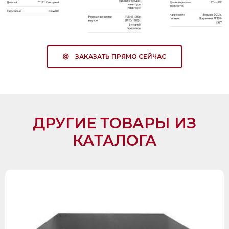
ЗАКАЗАТЬ ПРЯМО СЕЙЧАС
ДРУГИЕ ТОВАРЫ ИЗ
КАТАЛОГА