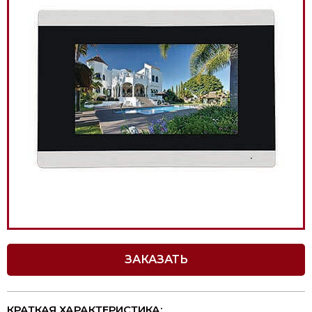
ЗАКАЗАТЬ
КРАТКАЯ ХАРАКТЕРИСТИКА: