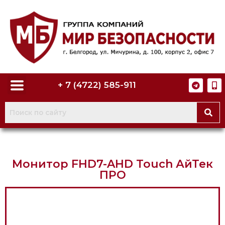
+ 7 (4722) 585-911
Монитор FHD7-AHD Touch АйТек
ПРО