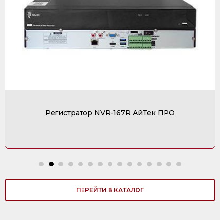
Регистратор NVR-167R АйТек ПРО
ПЕРЕЙТИ В КАТАЛОГ