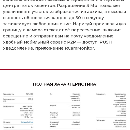
центре поток клиентов. Разрешение 3 Mp позволяет
увеличивать участок изображения из архива, а высокая
скорость обновления кадров до 30 в секунду
зафиксирует любое движение. Нарисуй произвольную
границу и камера отследит её пересечение, включит
освещение и отправит вам на почту уведомление.
Удобный мобильный сервис P2P — доступ, PUSH
Уведомление, приложение RCamMonitor.
ПОЛНАЯ ХАРАКТЕРИСТИКА: