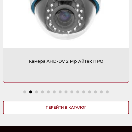
Камера AHD-DV 2 Mp АйТек ПРО
ПЕРЕЙТИ В КАТАЛОГ