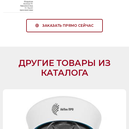
ЗАКАЗАТЬ ПРЯМО СЕЙЧАС
ДРУГИЕ ТОВАРЫ ИЗ
КАТАЛОГА