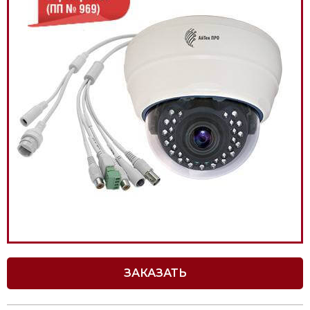
ЗАКАЗАТЬ