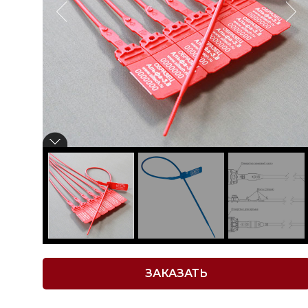
ЗАКАЗАТЬ