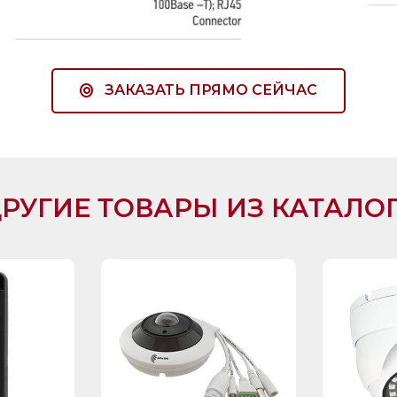
ЗАКАЗАТЬ ПРЯМО СЕЙЧАС
РУГИЕ ТОВАРЫ ИЗ КАТАЛО