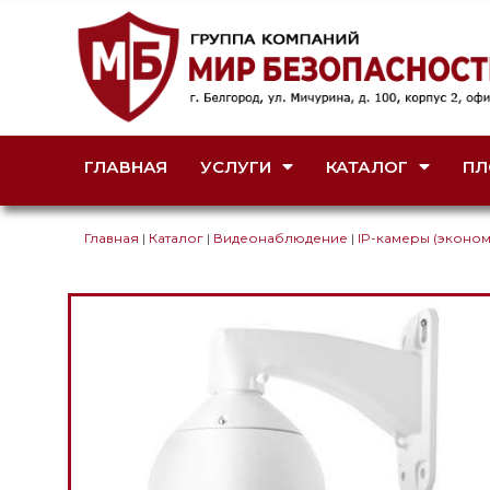
ГЛАВНАЯ
УСЛУГИ
КАТАЛОГ
ПЛ
Главная
|
Каталог
|
Видеонаблюдение
|
IP-камеры (эконом