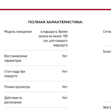
ПОЛНАЯ ХАРАКТЕРИСТИКА: